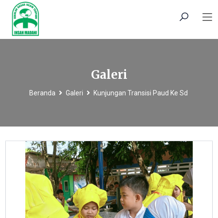
Galeri
Beranda
Galeri
Kunjungan Transisi Paud Ke Sd