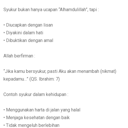
Syukur bukan hanya ucapan “Alhamdulillah”, tapi :
• Diucapkan dengan lisan
• Diyakini dalam hati
• Dibuktikan dengan amal
Allah berfirman :
“Jika kamu bersyukur, pasti Aku akan menambah (nikmat)
kepadamu…” (QS. Ibrahim: 7)
Contoh syukur dalam kehidupan :
• Menggunakan harta di jalan yang halal
• Menjaga kesehatan dengan baik
• Tidak mengeluh berlebihan