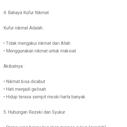
4. Bahaya Kufur Nikmat
Kufur nikmat Adalah :
• Tidak mengakui nikmat dari Allah
• Menggunakan nikmat untuk maksiat
Akibatnya :
• Nikmat bisa dicabut
• Hati menjadi gelisah
• Hidup terasa sempit meski harta banyak
5. Hubungan Rezeki dan Syukur