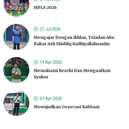
MPLS 2026
21 Jul 2026
Mengajar Dengan Ikhlas, Teladan Abu
Bakar Ash Shiddiq Radhiyallahuanhu
14 Apr 2026
Memahami Rezeki Dan Menguatkan
Syukur
07 Apr 2026
Mewujudkan Generasi Rabbani