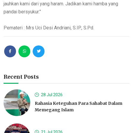
jauhkan kami dari yang haram. Jadikan kami hamba yang
pandai bersyukur.”
Pemateri : Mrs Uci Desi Andriani, S.IP., S.Pd.
Recent Posts
28 Jul 2026
Rahasia Keteguhan Para Sahabat Dalam
Memegang Islam
21 Jul 2026