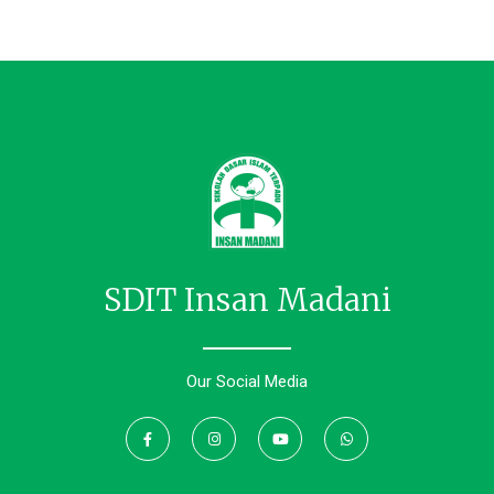
SDIT Insan Madani
Our Social Media