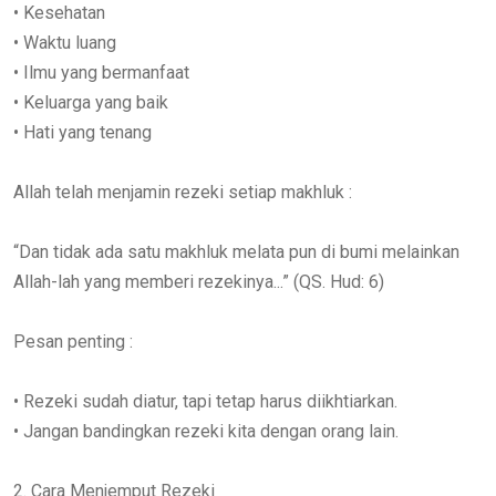
• Kesehatan
• Waktu luang
• Ilmu yang bermanfaat
• Keluarga yang baik
• Hati yang tenang
Allah telah menjamin rezeki setiap makhluk :
“Dan tidak ada satu makhluk melata pun di bumi melainkan
Allah-lah yang memberi rezekinya...” (QS. Hud: 6)
Pesan penting :
• Rezeki sudah diatur, tapi tetap harus diikhtiarkan.
• Jangan bandingkan rezeki kita dengan orang lain.
2. Cara Menjemput Rezeki