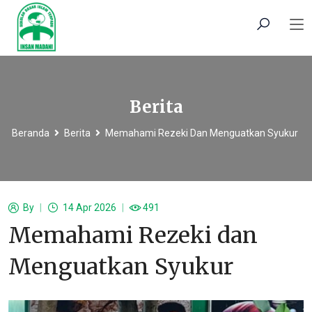
Berita
Beranda
Berita
Memahami Rezeki Dan Menguatkan Syukur
By
14 Apr 2026
491
Memahami Rezeki dan
Menguatkan Syukur