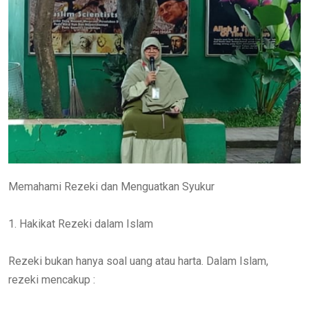
Memahami Rezeki dan Menguatkan Syukur
1. Hakikat Rezeki dalam Islam
Rezeki bukan hanya soal uang atau harta. Dalam Islam,
rezeki mencakup :