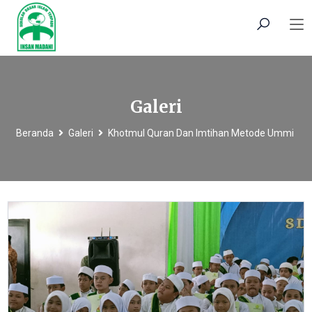
Galeri
Beranda
Galeri
Khotmul Quran Dan Imtihan Metode Ummi